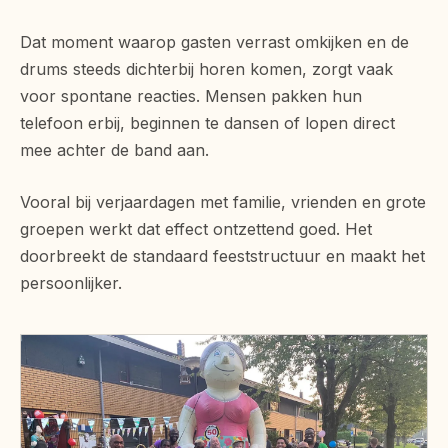
Dat moment waarop gasten verrast omkijken en de
drums steeds dichterbij horen komen, zorgt vaak
voor spontane reacties. Mensen pakken hun
telefoon erbij, beginnen te dansen of lopen direct
mee achter de band aan.
Vooral bij verjaardagen met familie, vrienden en grote
groepen werkt dat effect ontzettend goed. Het
doorbreekt de standaard feeststructuur en maakt het
persoonlijker.