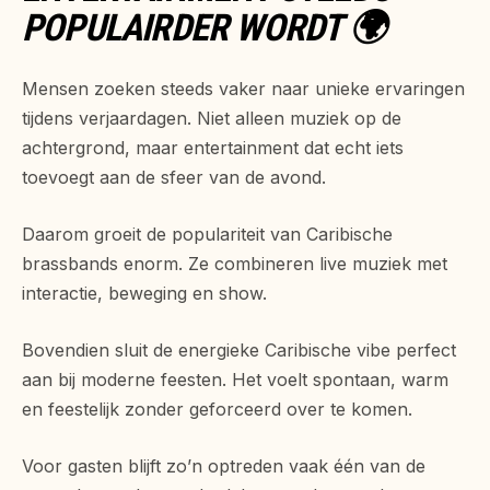
POPULAIRDER WORDT 🌍
Mensen zoeken steeds vaker naar unieke ervaringen
tijdens verjaardagen. Niet alleen muziek op de
achtergrond, maar entertainment dat echt iets
toevoegt aan de sfeer van de avond.
Daarom groeit de populariteit van Caribische
brassbands enorm. Ze combineren live muziek met
interactie, beweging en show.
Bovendien sluit de energieke Caribische vibe perfect
aan bij moderne feesten. Het voelt spontaan, warm
en feestelijk zonder geforceerd over te komen.
Voor gasten blijft zo’n optreden vaak één van de