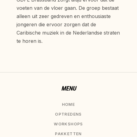
voeten van de vloer gaan. De groep bestaat
alleen uit zeer gedreven en enthousiaste
jongeren die ervoor zorgen dat de
Caribische muziek in de Nederlandse straten
te horen is.
MENU
HOME
OPTREDENS
WORKSHOPS
PAKKETTEN