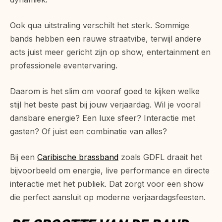
Ook qua uitstraling verschilt het sterk. Sommige
bands hebben een rauwe straatvibe, terwijl andere
acts juist meer gericht zijn op show, entertainment en
professionele eventervaring.
Daarom is het slim om vooraf goed te kijken welke
stijl het beste past bij jouw verjaardag. Wil je vooral
dansbare energie? Een luxe sfeer? Interactie met
gasten? Of juist een combinatie van alles?
Bij een
Caribische brassband
zoals GDFL draait het
bijvoorbeeld om energie, live performance en directe
interactie met het publiek. Dat zorgt voor een show
die perfect aansluit op moderne verjaardagsfeesten.