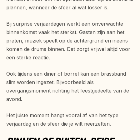
plannen, wanneer de sfeer al wat losser is.
Bij surprise verjaardagen werkt een onverwachte
binnenkomst vaak het sterkst. Gasten zijn aan het
praten, muziek speelt op de achtergrond en ineens
komen de drums binnen. Dat zorgt vrijwel altijd voor
een sterke reactie.
Ook tijdens een diner of borrel kan een brassband
slim worden ingezet. Bijvoorbeeld als
overgangsmoment richting het feestgedeelte van de
avond.
Het juiste moment hangt vooral af van het type
verjaardag en de sfeer die je wilt neerzetten.