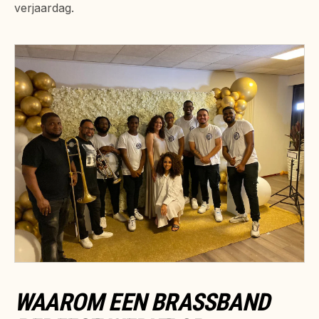
verjaardag.
WAAROM EEN BRASSBAND