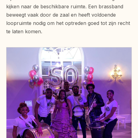
kijken naar de beschikbare ruimte. Een brassband
beweegt vaak door de zaal en heeft voldoende
loopruimte nodig om het optreden goed tot zijn recht
te laten komen.