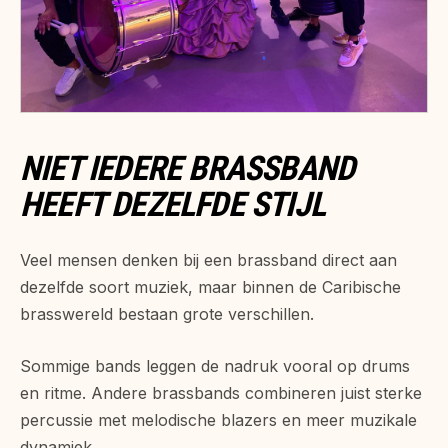
NIET IEDERE BRASSBAND
HEEFT DEZELFDE STIJL
Veel mensen denken bij een brassband direct aan
dezelfde soort muziek, maar binnen de Caribische
brasswereld bestaan grote verschillen.
Sommige bands leggen de nadruk vooral op drums
en ritme. Andere brassbands combineren juist sterke
percussie met melodische blazers en meer muzikale
dynamiek.