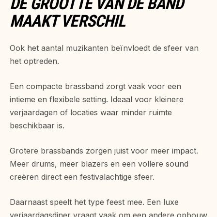
DE GROOTTE VAN DE BAND
MAAKT VERSCHIL
Ook het aantal muzikanten beïnvloedt de sfeer van
het optreden.
Een compacte brassband zorgt vaak voor een
intieme en flexibele setting. Ideaal voor kleinere
verjaardagen of locaties waar minder ruimte
beschikbaar is.
Grotere brassbands zorgen juist voor meer impact.
Meer drums, meer blazers en een vollere sound
creëren direct een festivalachtige sfeer.
Daarnaast speelt het type feest mee. Een luxe
verjaardagsdiner vraagt vaak om een andere opbouw