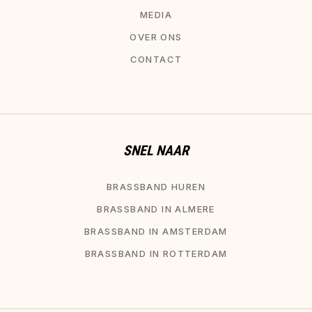
MEDIA
OVER ONS
CONTACT
SNEL NAAR
BRASSBAND HUREN
BRASSBAND IN ALMERE
BRASSBAND IN AMSTERDAM
BRASSBAND IN ROTTERDAM