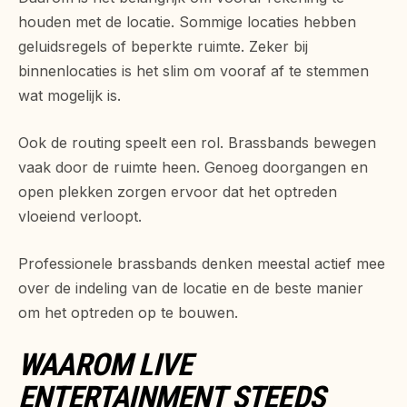
houden met de locatie. Sommige locaties hebben
geluidsregels of beperkte ruimte. Zeker bij
binnenlocaties is het slim om vooraf af te stemmen
wat mogelijk is.
Ook de routing speelt een rol. Brassbands bewegen
vaak door de ruimte heen. Genoeg doorgangen en
open plekken zorgen ervoor dat het optreden
vloeiend verloopt.
Professionele brassbands denken meestal actief mee
over de indeling van de locatie en de beste manier
om het optreden op te bouwen.
WAAROM LIVE
ENTERTAINMENT STEEDS