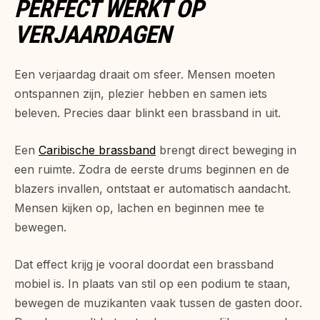
PERFECT WERKT OP
VERJAARDAGEN
Een verjaardag draait om sfeer. Mensen moeten
ontspannen zijn, plezier hebben en samen iets
beleven. Precies daar blinkt een brassband in uit.
Een
Caribische brassband
brengt direct beweging in
een ruimte. Zodra de eerste drums beginnen en de
blazers invallen, ontstaat er automatisch aandacht.
Mensen kijken op, lachen en beginnen mee te
bewegen.
Dat effect krijg je vooral doordat een brassband
mobiel is. In plaats van stil op een podium te staan,
bewegen de muzikanten vaak tussen de gasten door.