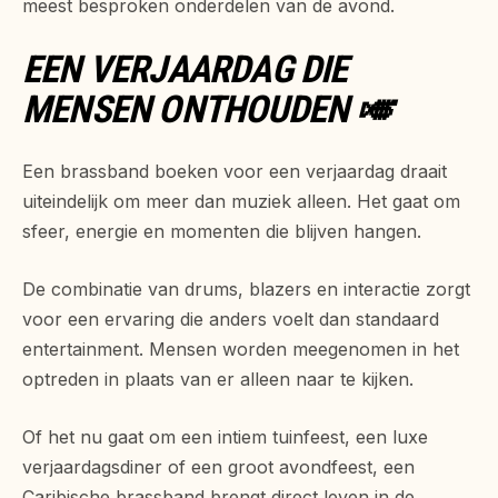
meest besproken onderdelen van de avond.
EEN VERJAARDAG DIE
MENSEN ONTHOUDEN 🎺
Een brassband boeken voor een verjaardag draait
uiteindelijk om meer dan muziek alleen. Het gaat om
sfeer, energie en momenten die blijven hangen.
De combinatie van drums, blazers en interactie zorgt
voor een ervaring die anders voelt dan standaard
entertainment. Mensen worden meegenomen in het
optreden in plaats van er alleen naar te kijken.
Of het nu gaat om een intiem tuinfeest, een luxe
verjaardagsdiner of een groot avondfeest, een
Caribische brassband brengt direct leven in de