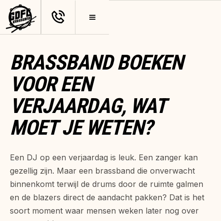
BRASSBAND BOEKEN
VOOR EEN
VERJAARDAG, WAT
MOET JE WETEN?
Een DJ op een verjaardag is leuk. Een zanger kan
gezellig zijn. Maar een brassband die onverwacht
binnenkomt terwijl de drums door de ruimte galmen
en de blazers direct de aandacht pakken? Dat is het
soort moment waar mensen weken later nog over