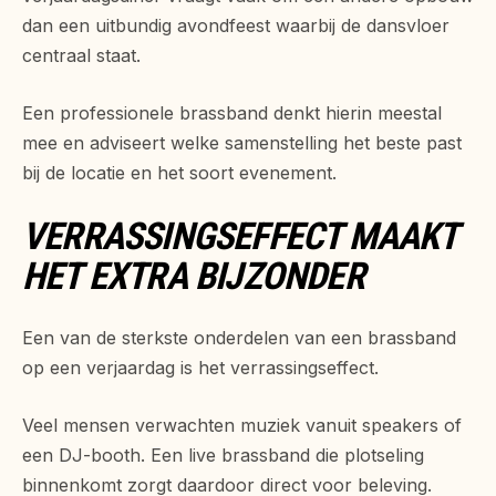
dan een uitbundig avondfeest waarbij de dansvloer
centraal staat.
Een professionele brassband denkt hierin meestal
mee en adviseert welke samenstelling het beste past
bij de locatie en het soort evenement.
VERRASSINGSEFFECT MAAKT
HET EXTRA BIJZONDER
Een van de sterkste onderdelen van een brassband
op een verjaardag is het verrassingseffect.
Veel mensen verwachten muziek vanuit speakers of
een DJ-booth. Een live brassband die plotseling
binnenkomt zorgt daardoor direct voor beleving.