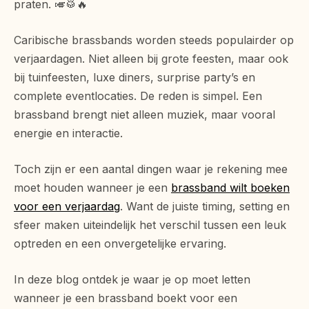
praten. 🎺🥁🔥
Caribische brassbands worden steeds populairder op
verjaardagen. Niet alleen bij grote feesten, maar ook
bij tuinfeesten, luxe diners, surprise party’s en
complete eventlocaties. De reden is simpel. Een
brassband brengt niet alleen muziek, maar vooral
energie en interactie.
Toch zijn er een aantal dingen waar je rekening mee
moet houden wanneer je een
brassband wilt boeken
voor een verjaardag
. Want de juiste timing, setting en
sfeer maken uiteindelijk het verschil tussen een leuk
optreden en een onvergetelijke ervaring.
In deze blog ontdek je waar je op moet letten
wanneer je een brassband boekt voor een